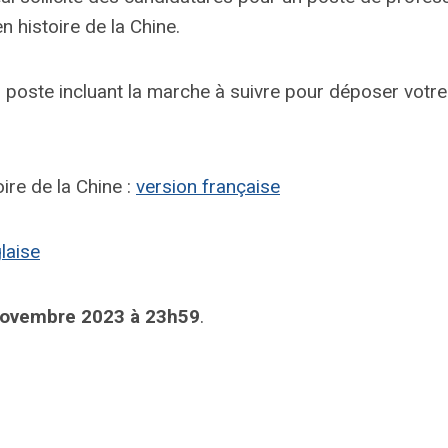
 histoire de la Chine.
 poste incluant la marche à suivre pour déposer votre
ire de la Chine :
version française
laise
novembre 2023 à 23h59
.