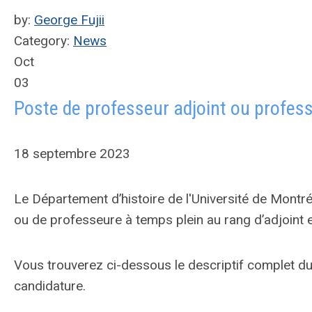
by:
George Fujii
Category:
News
Oct
03
Poste de professeur adjoint ou profess
18 septembre 2023
Le Département d’histoire de l'Université de Montr
ou de professeure à temps plein au rang d’adjoint e
Vous trouverez ci-dessous le descriptif complet du
candidature.