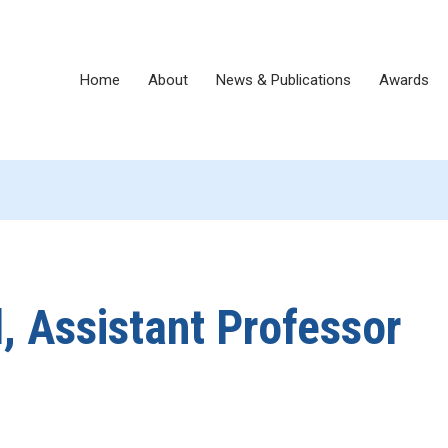
Home
About
News & Publications
Awards
, Assistant Professor