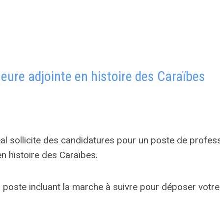
eure adjointe en histoire des Caraïbes
éal sollicite des candidatures pour un poste de profes
n histoire des Caraïbes.
 poste incluant la marche à suivre pour déposer votre