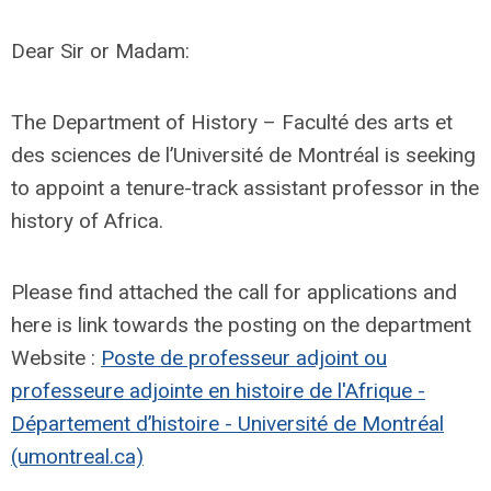
Dear Sir or Madam:
The Department of History – Faculté des arts et
des sciences de l’Université de Montréal is seeking
to appoint a tenure-track assistant professor in the
history of Africa.
Please find attached the call for applications and
here is link towards the posting on the department
Website :
Poste de professeur adjoint ou
professeure adjointe en histoire de l'Afrique -
Département d’histoire - Université de Montréal
(umontreal.ca)