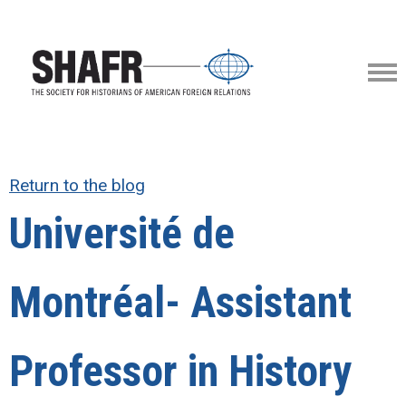
Return to the blog
Université de
Montréal- Assistant
Professor in History