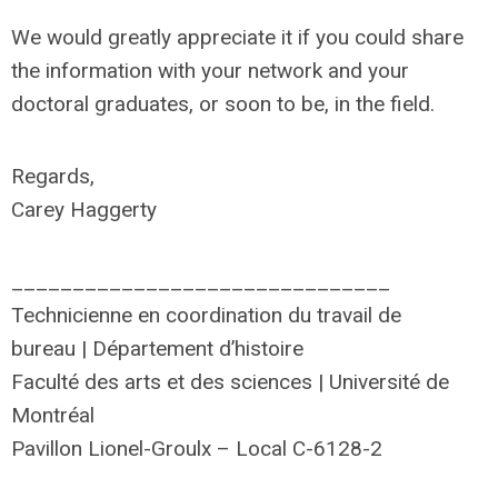
We would greatly appreciate it if you could share
the information with your network and your
doctoral graduates, or soon to be, in the field.
Regards,
Carey Haggerty
_______________________________
Technicienne en coordination du travail de
bureau | Département d’histoire
Faculté des arts et des sciences | Université de
Montréal
Pavillon Lionel-Groulx – Local C-6128-2