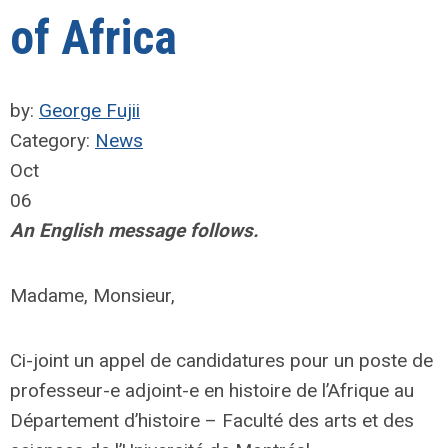
of Africa
by:
George Fujii
Category:
News
Oct
06
An English message follows.
Madame, Monsieur,
Ci-joint un appel de candidatures pour un poste de
professeur-e adjoint-e en histoire de l’Afrique au
Département d’histoire – Faculté des arts et des