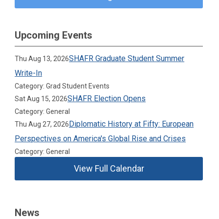
Upcoming Events
SHAFR Graduate Student Summer
Thu Aug 13, 2026
Write-In
Category: Grad Student Events
SHAFR Election Opens
Sat Aug 15, 2026
Category: General
Diplomatic History at Fifty: European
Thu Aug 27, 2026
Perspectives on America's Global Rise and Crises
Category: General
View Full Calendar
News