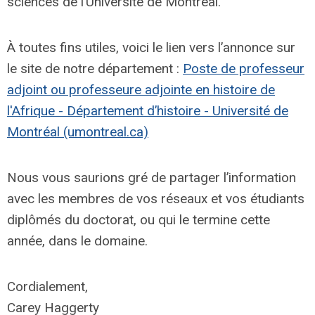
sciences de l’Université de Montréal.
À toutes fins utiles, voici le lien vers l’annonce sur
le site de notre département :
Poste de professeur
adjoint ou professeure adjointe en histoire de
l'Afrique - Département d’histoire - Université de
Montréal (umontreal.ca)
Nous vous saurions gré de partager l’information
avec les membres de vos réseaux et vos étudiants
diplômés du doctorat, ou qui le termine cette
année, dans le domaine.
Cordialement,
Carey Haggerty