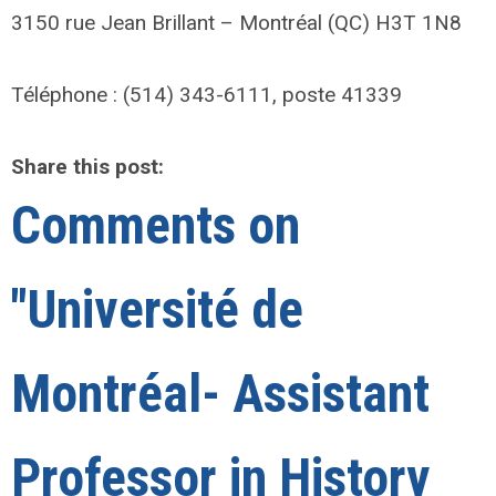
3150 rue Jean Brillant – Montréal (QC) H3T 1N8
Téléphone : (514) 343-6111, poste 41339
Share this post:
Comments on
"Université de
Montréal- Assistant
Professor in History